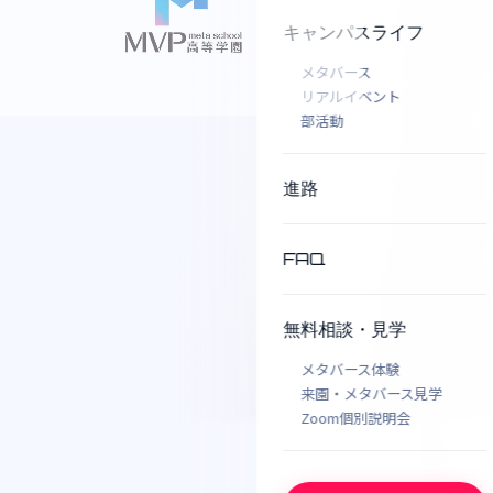
キャンパスライフ
メタバース
リアルイベント
部活動
進路
FAQ
無料相談・見学
メタバース体験
来園・メタバース見学
Zoom個別説明会