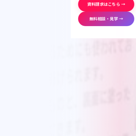
資料請求はこちら →
無料相談・見学 →