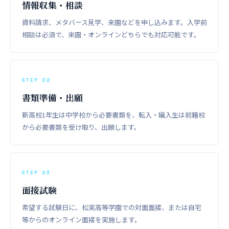
情報収集・相談
資料請求、メタバース見学、来園などを申し込みます。入学前
相談は必須で、来園・オンラインどちらでも対応可能です。
STEP 02
書類準備・出願
新高校1年生は中学校から必要書類を、転入・編入生は前籍校
から必要書類を受け取り、出願します。
STEP 03
面接試験
希望する試験日に、松実高等学園での対面面接、または自宅
等からのオンライン面接を実施します。