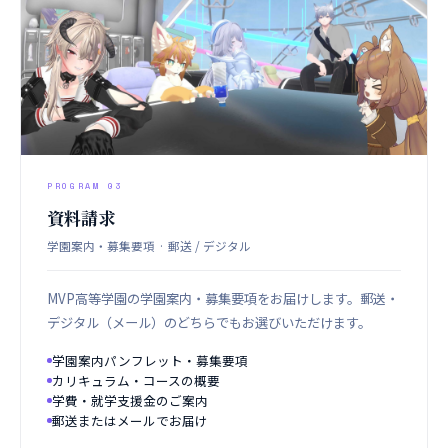
PROGRAM 03
資料請求
学園案内・募集要項 · 郵送 / デジタル
MVP高等学園の学園案内・募集要項をお届けします。郵送・
デジタル（メール）のどちらでもお選びいただけます。
学園案内パンフレット・募集要項
カリキュラム・コースの概要
学費・就学支援金のご案内
郵送またはメールでお届け