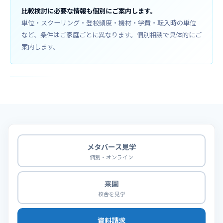
比較検討に必要な情報も個別にご案内します。
単位・スクーリング・登校頻度・機材・学費・転入時の単位
など、条件はご家庭ごとに異なります。個別相談で具体的にご
案内します。
メタバース見学
個別・オンライン
来園
校舎を見学
資料請求