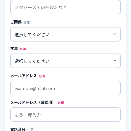
ご関係
任意
学年
必須
メールアドレス
必須
メールアドレス（確認用）
必須
電話番号
任意