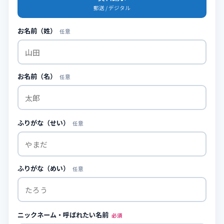
郵送 / デジタル
お名前（姓）
任意
お名前（名）
任意
ふりがな（せい）
任意
ふりがな（めい）
任意
ニックネーム・呼ばれたい名前
必須