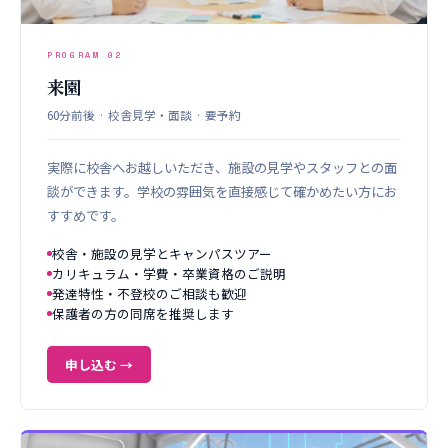
PROGRAM 02
来園
60分前後 · 校舎見学・面談 · 要予約
実際に校舎へお越しいただき、施設の見学やスタッフとの面
談ができます。学校の雰囲気を直接感じて確かめたい方にお
すすめです。
校舎・施設の見学とキャンパスツアー
カリキュラム・学費・卒業資格のご説明
発達特性・不登校のご相談も歓迎
保護者の方の同席を推奨します
申し込む →