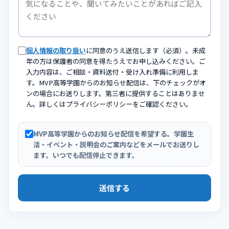
個人情報の取り扱い
に同意のうえ送信します（必須）。未成
年の方は保護者の同意を得たうえでお申し込みください。ご
入力内容は、ご相談・資料送付・受け入れ準備に利用しま
す。MVP高等学園からのお知らせ配信は、下のチェックがオ
ンの場合にお送りします。第三者に提供することはありませ
ん。詳しくはプライバシーポリシーをご確認ください。
MVP高等学園からのお知らせ配信を希望する。学園生
活・イベント・説明会のご案内などをメールでお送りし
ます。いつでも配信停止できます。
送信する