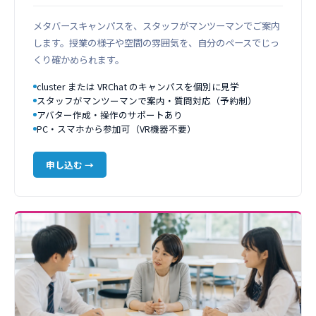
メタバースキャンパスを、スタッフがマンツーマンでご案内
します。授業の様子や空間の雰囲気を、自分のペースでじっ
くり確かめられます。
cluster または VRChat のキャンパスを個別に見学
スタッフがマンツーマンで案内・質問対応（予約制）
アバター作成・操作のサポートあり
PC・スマホから参加可（VR機器不要）
申し込む →