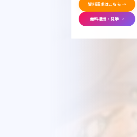
資料請求はこちら →
無料相談・見学 →