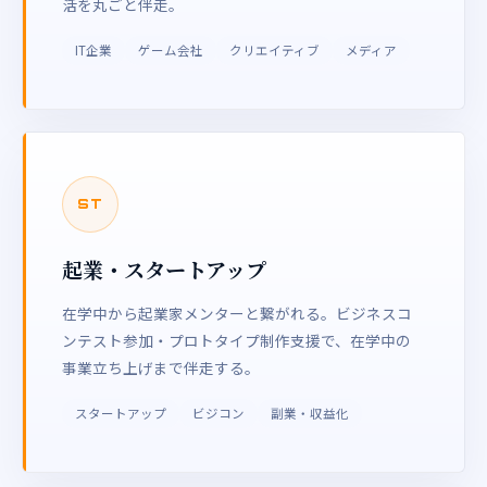
活を丸ごと伴走。
IT企業
ゲーム会社
クリエイティブ
メディア
ST
起業・スタートアップ
在学中から起業家メンターと繋がれる。ビジネスコ
ンテスト参加・プロトタイプ制作支援で、在学中の
事業立ち上げまで伴走する。
スタートアップ
ビジコン
副業・収益化