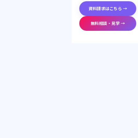
資料請求はこちら →
無料相談・見学 →