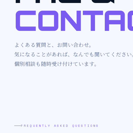
CONTA
よくある質問と、お問い合わせ。
気になることがあれば、なんでも聞いてください
個別相談も随時受け付けています。
FREQUENTLY ASKED QUESTIONS